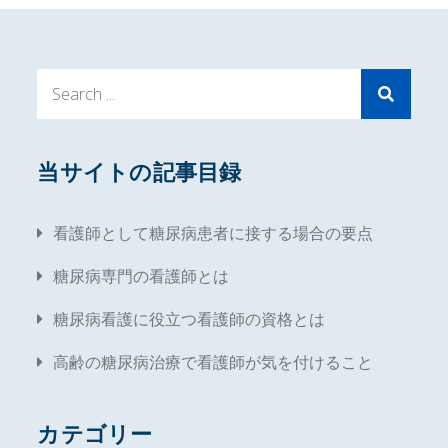
Search
for:
当サイトの記事目録
看護師として糖尿病患者に接する場合の要点
糖尿病専門の看護師とは
糖尿病看護に役立つ看護師の資格とは
高齢の糖尿病治療で看護師が気を付けること
カテゴリー