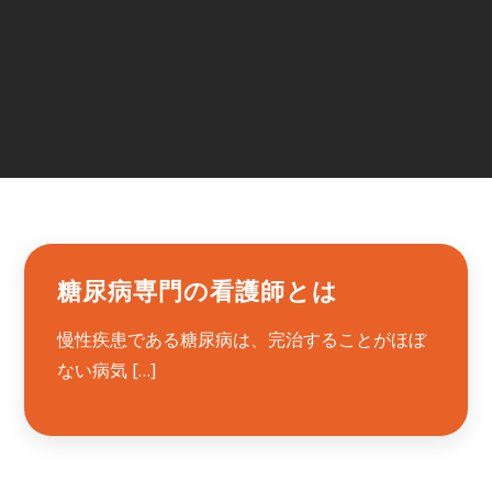
糖尿病専門の看護師とは
慢性疾患である糖尿病は、完治することがほぼ
ない病気 […]