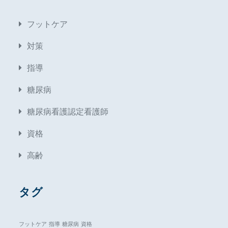
フットケア
対策
指導
糖尿病
糖尿病看護認定看護師
資格
高齢
タグ
フットケア
指導
糖尿病
資格