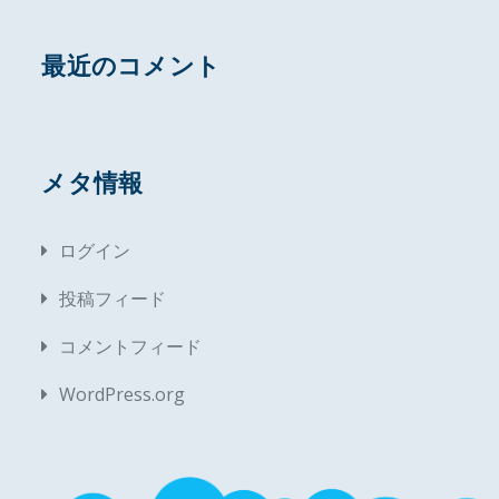
最近のコメント
メタ情報
ログイン
投稿フィード
コメントフィード
WordPress.org