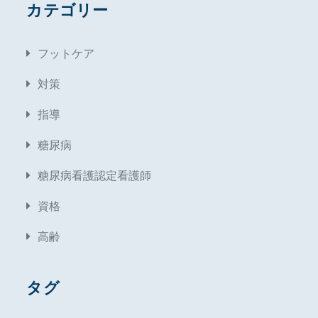
カテゴリー
フットケア
対策
指導
糖尿病
糖尿病看護認定看護師
資格
高齢
タグ