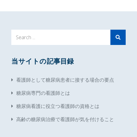
Search
for:
当サイトの記事目録
看護師として糖尿病患者に接する場合の要点
糖尿病専門の看護師とは
糖尿病看護に役立つ看護師の資格とは
高齢の糖尿病治療で看護師が気を付けること