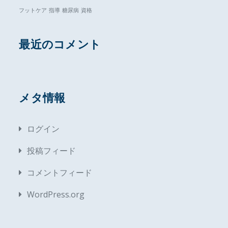
フットケア
指導
糖尿病
資格
最近のコメント
メタ情報
ログイン
投稿フィード
コメントフィード
WordPress.org