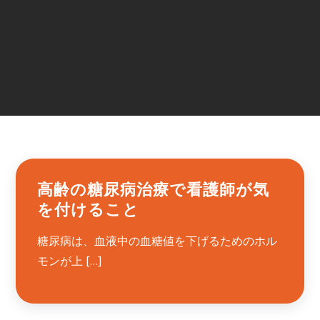
高齢の糖尿病治療で看護師が気
を付けること
糖尿病は、血液中の血糖値を下げるためのホル
モンが上 […]